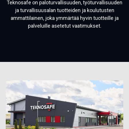
Teknosafe on paloturvallisuuden, työturvallisuuden
ja turvallisuusalan tuotteiden ja koulutusten
ammattilainen, joka ymmärtää hyvin tuotteille ja
palveluille asetetut vaatimukset.