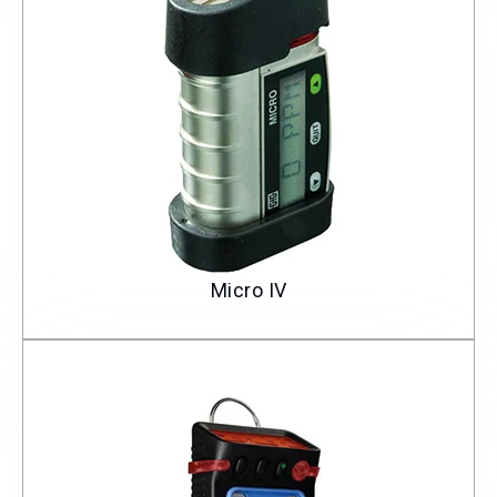
Micro IV