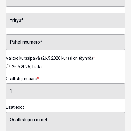
Valitse kurssipäivä (26.5.2026 kurssi on täynnä)
*
26.5.2026, tiistai
Osallistujamäärä
*
Lisätiedot