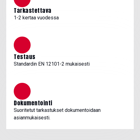
Tarkastettava
1-2 kertaa vuodessa
Testaus
Standardin EN 12101-2 mukaisesti
Dokumentointi
Suoritetut tarkastukset dokumentoidaan
asianmukaisesti.