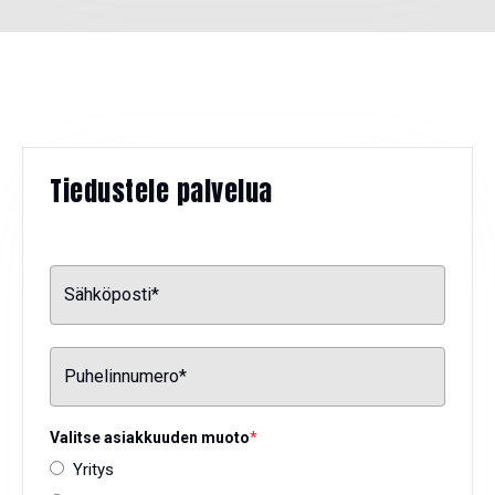
Tiedustele palvelua
Valitse asiakkuuden muoto
*
Yritys