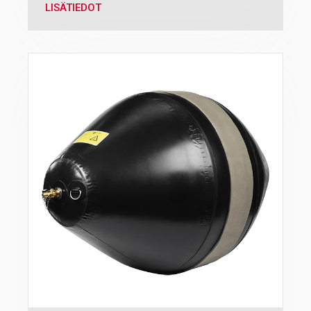
LISÄTIEDOT