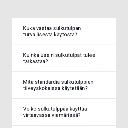
Kuka vastaa sulkutulpan
turvallisesta käytöstä?
Kuinka usein sulkutulpat tulee
tarkastaa?
Mitä standardia sulkutulppien
tiiveyskokeissa käytetään?
Voiko sulkutulppaa käyttää
virtaavassa viemärissä?