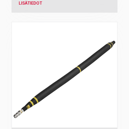
LISÄTIEDOT