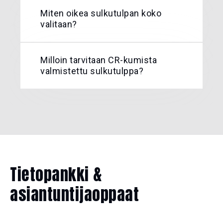
Miten oikea sulkutulpan koko
valitaan?
Milloin tarvitaan CR-kumista
valmistettu sulkutulppa?
Tietopankki &
asiantuntijaoppaat