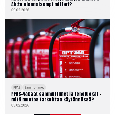
Ah:ta olennaisempi mittari?
09.02.2026
PFAS
Sammuttimet
PFAS-vapaat sammuttimet ja teholuokat –
mitä muutos tarkoittaa käytännössä?
03.02.2026