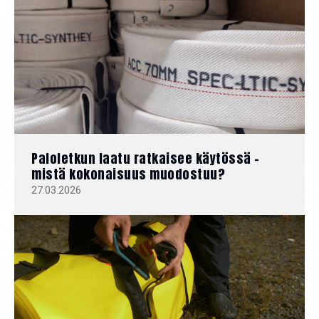
Paloletkun laatu ratkaisee käytössä –
mistä kokonaisuus muodostuu?
27.03.2026