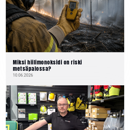
Miksi hiilimonoksidi on riski
metsäpalossa?
10.06.2026