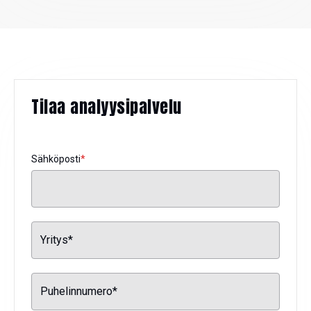
Tilaa analyysipalvelu
Sähköposti
*