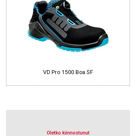
VD Pro 1500 Boa SF
Oletko kiinnostunut