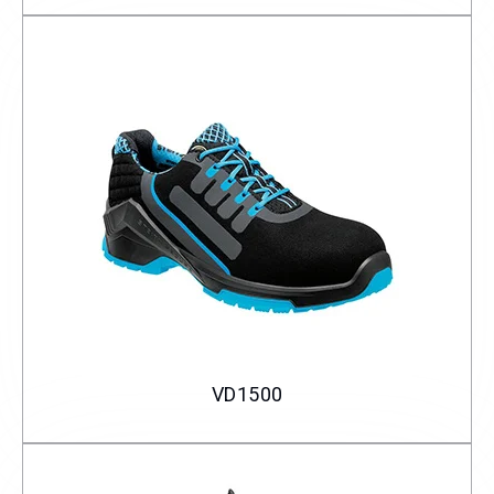
VD1500