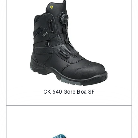
CK 640 Gore Boa SF