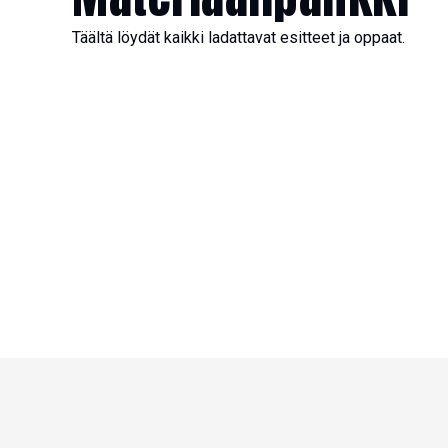
Täältä löydät kaikki ladattavat esitteet ja oppaat.