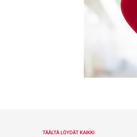
TÄÄLTÄ LÖYDÄT KAIKKI