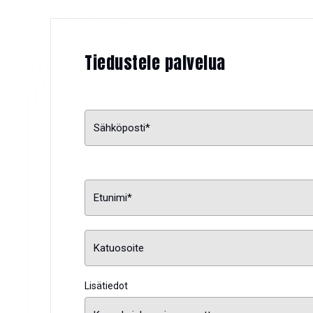
Tiedustele palvelua
Lisätiedot