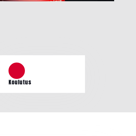
Koulutus