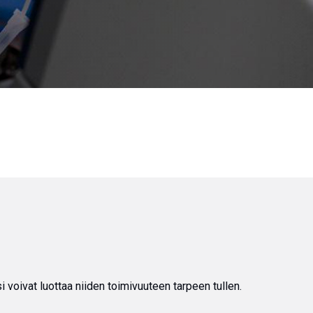
 voivat luottaa niiden toimivuuteen tarpeen tullen.