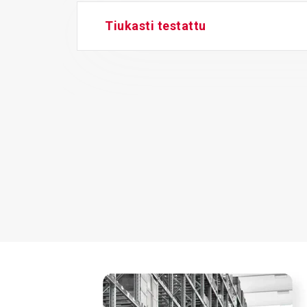
Tiukasti testattu