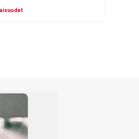
aisuudet