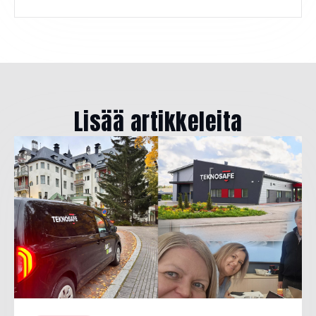
Lisää artikkeleita