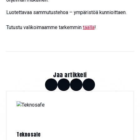
Luotettavaa sammutustehoa – ympäristöä kunnioittaen.
Tutustu valikoimaamme tarkemmin
täällä
!
Jaa artikkeli
Teknosafe