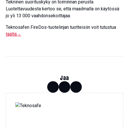
Tekninen suorituskyky on toiminnan perusta.
Luotettavuudesta kertoo se, että maailmalla on käytössä
jo yli 13 000 vaahdonsekoittajaa.
Teknosafen FireDos-tuotelinjan tuotteisiin voit tutustua
täältä→
Jaa