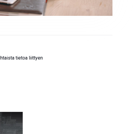
aista tietoa liittyen