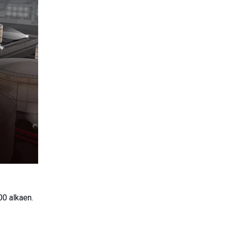
00 alkaen.