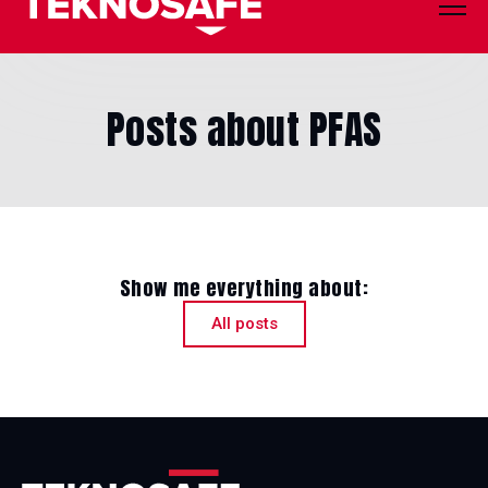
Posts about PFAS
Show me everything about:
All posts