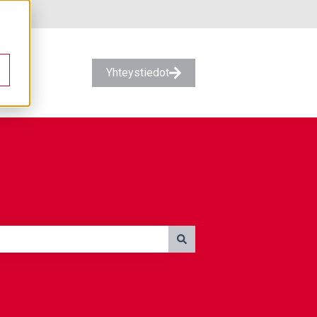
Yhteystiedot