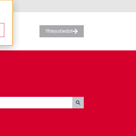
Yhteystiedot