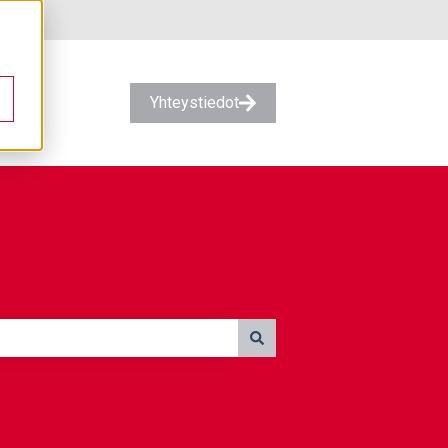
Yhteystiedot